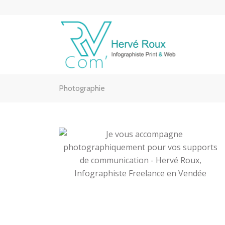
Photographie