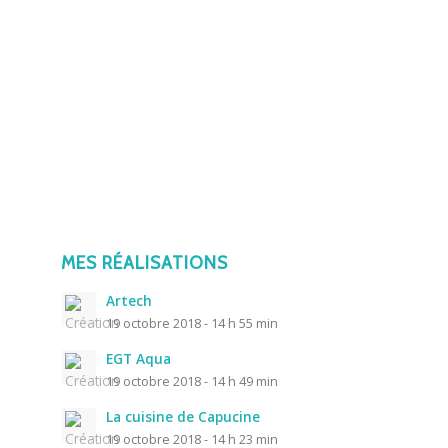
MES RÉALISATIONS
Artech
19 octobre 2018 - 14 h 55 min
EGT Aqua
19 octobre 2018 - 14 h 49 min
La cuisine de Capucine
19 octobre 2018 - 14 h 23 min