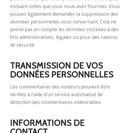
incluant celles que vous nous avez fournies. Vous
pouvez également demander la suppression des
données personnelles vous concernant. Cela ne
prend pas en compte les données stockées à des
fins administratives, légales ou pour des raisons
de sécurité.
TRANSMISSION DE VOS
DONNÉES PERSONNELLES
Les commentaires des visiteurs peuvent être
vérifiés à l’aide d’un service automatisé de
détection des commentaires indésirables.
INFORMATIONS DE
CONTACT