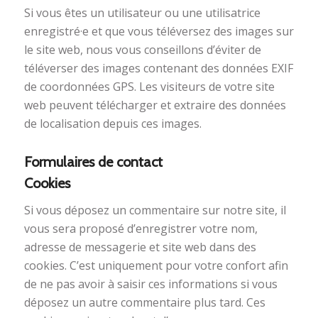
Si vous êtes un utilisateur ou une utilisatrice
enregistré·e et que vous téléversez des images sur
le site web, nous vous conseillons d’éviter de
téléverser des images contenant des données EXIF
de coordonnées GPS. Les visiteurs de votre site
web peuvent télécharger et extraire des données
de localisation depuis ces images.
Formulaires de contact
Cookies
Si vous déposez un commentaire sur notre site, il
vous sera proposé d’enregistrer votre nom,
adresse de messagerie et site web dans des
cookies. C’est uniquement pour votre confort afin
de ne pas avoir à saisir ces informations si vous
déposez un autre commentaire plus tard. Ces