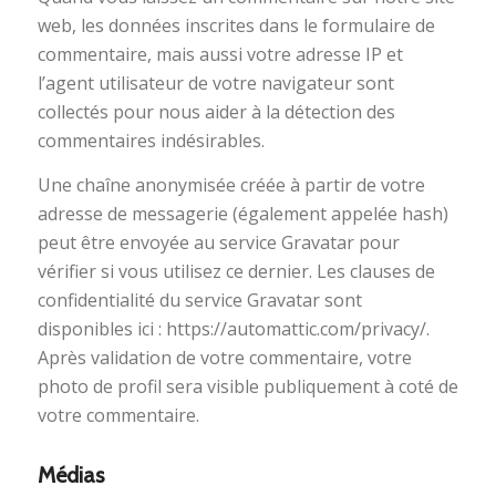
web, les données inscrites dans le formulaire de
commentaire, mais aussi votre adresse IP et
l’agent utilisateur de votre navigateur sont
collectés pour nous aider à la détection des
commentaires indésirables.
Une chaîne anonymisée créée à partir de votre
adresse de messagerie (également appelée hash)
peut être envoyée au service Gravatar pour
vérifier si vous utilisez ce dernier. Les clauses de
confidentialité du service Gravatar sont
disponibles ici : https://automattic.com/privacy/.
Après validation de votre commentaire, votre
photo de profil sera visible publiquement à coté de
votre commentaire.
Médias