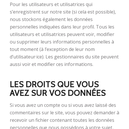
Pour les utilisateurs et utilisatrices qui
s’enregistrent sur notre site (si cela est possible),
nous stockons également les données
personnelles indiquées dans leur profil. Tous les
utilisateurs et utilisatrices peuvent voir, modifier
ou supprimer leurs informations personnelles à
tout moment (à l’exception de leur nom
d’utilisateur·ice). Les gestionnaires du site peuvent
aussi voir et modifier ces informations.
LES DROITS QUE VOUS
AVEZ SUR VOS DONNÉES
Si vous avez un compte ou si vous avez laissé des
commentaires sur le site, vous pouvez demander à
recevoir un fichier contenant toutes les données
personnelles que nous possédons à votre sujet,