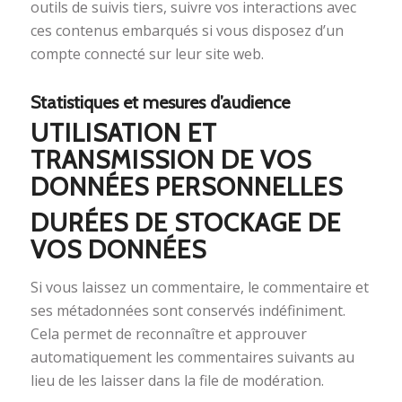
outils de suivis tiers, suivre vos interactions avec
ces contenus embarqués si vous disposez d’un
compte connecté sur leur site web.
Statistiques et mesures d’audience
UTILISATION ET
TRANSMISSION DE VOS
DONNÉES PERSONNELLES
DURÉES DE STOCKAGE DE
VOS DONNÉES
Si vous laissez un commentaire, le commentaire et
ses métadonnées sont conservés indéfiniment.
Cela permet de reconnaître et approuver
automatiquement les commentaires suivants au
lieu de les laisser dans la file de modération.