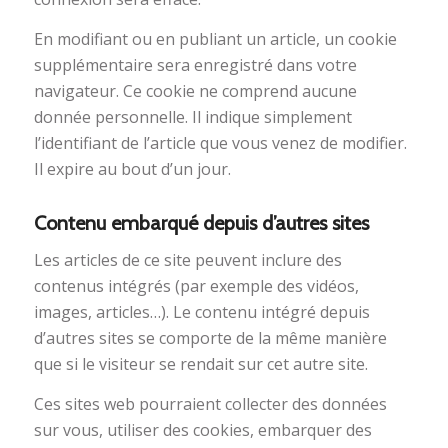
En modifiant ou en publiant un article, un cookie
supplémentaire sera enregistré dans votre
navigateur. Ce cookie ne comprend aucune
donnée personnelle. Il indique simplement
l’identifiant de l’article que vous venez de modifier.
Il expire au bout d’un jour.
Contenu embarqué depuis d’autres sites
Les articles de ce site peuvent inclure des
contenus intégrés (par exemple des vidéos,
images, articles…). Le contenu intégré depuis
d’autres sites se comporte de la même manière
que si le visiteur se rendait sur cet autre site.
Ces sites web pourraient collecter des données
sur vous, utiliser des cookies, embarquer des