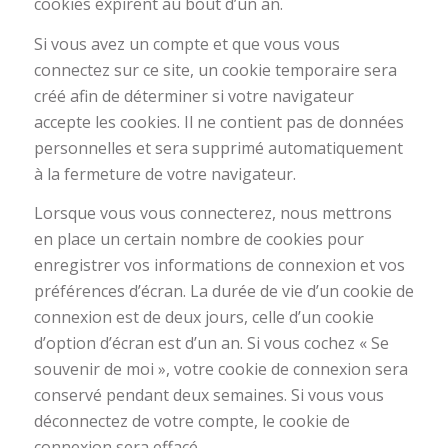
cookies expirent au bout d’un an.
Si vous avez un compte et que vous vous
connectez sur ce site, un cookie temporaire sera
créé afin de déterminer si votre navigateur
accepte les cookies. Il ne contient pas de données
personnelles et sera supprimé automatiquement
à la fermeture de votre navigateur.
Lorsque vous vous connecterez, nous mettrons
en place un certain nombre de cookies pour
enregistrer vos informations de connexion et vos
préférences d’écran. La durée de vie d’un cookie de
connexion est de deux jours, celle d’un cookie
d’option d’écran est d’un an. Si vous cochez « Se
souvenir de moi », votre cookie de connexion sera
conservé pendant deux semaines. Si vous vous
déconnectez de votre compte, le cookie de
connexion sera effacé.