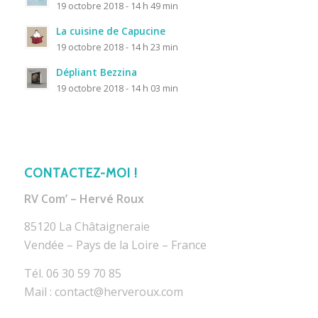
19 octobre 2018 - 14 h 49 min
La cuisine de Capucine
19 octobre 2018 - 14 h 23 min
Dépliant Bezzina
19 octobre 2018 - 14 h 03 min
CONTACTEZ-MOI !
RV Com’ – Hervé Roux
85120 La Châtaigneraie
Vendée – Pays de la Loire – France
Tél. 06 30 59 70 85
Mail : contact@herveroux.com