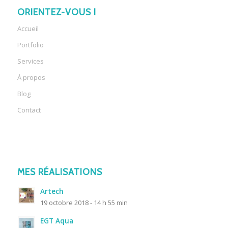
ORIENTEZ-VOUS !
Accueil
Portfolio
Services
À propos
Blog
Contact
MES RÉALISATIONS
Artech
19 octobre 2018 - 14 h 55 min
EGT Aqua