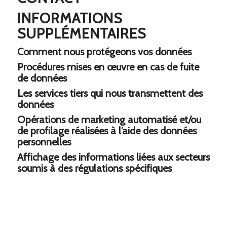
INFORMATIONS
SUPPLÉMENTAIRES
Comment nous protégeons vos données
Procédures mises en œuvre en cas de fuite
de données
Les services tiers qui nous transmettent des
données
Opérations de marketing automatisé et/ou
de profilage réalisées à l’aide des données
personnelles
Affichage des informations liées aux secteurs
soumis à des régulations spécifiques