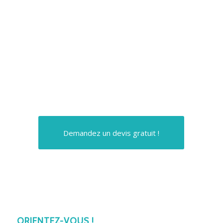
Demandez un devis gratuit !
ORIENTEZ-VOUS !