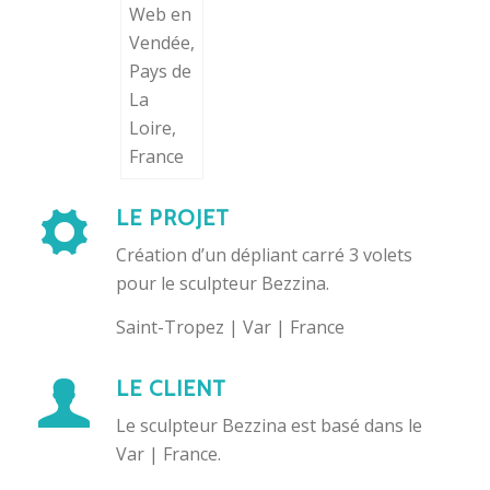
LE PROJET
Création d’un dépliant carré 3 volets
pour le sculpteur Bezzina.
Saint-Tropez | Var | France
LE CLIENT
Le sculpteur Bezzina est basé dans le
Var | France.